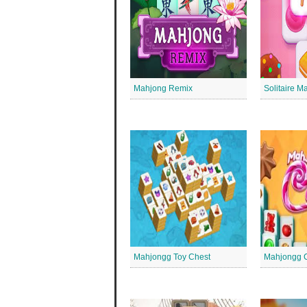
Mahjong Remix
Solitaire 
Mahjongg Toy Chest
Mahjongg 