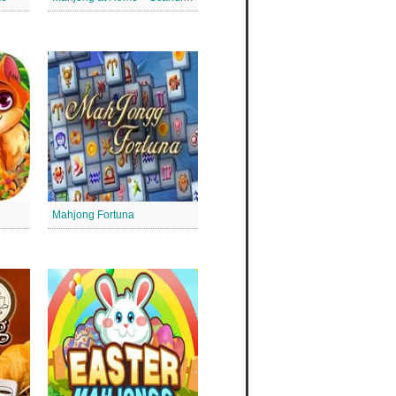
Mahjong Fortuna