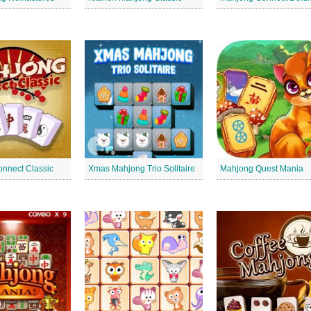
nnect Classic
Xmas Mahjong Trio Solitaire
Mahjong Quest Mania