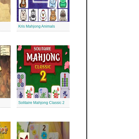
Kris Mahjong Animals
Solitaire Mahjong Classic 2