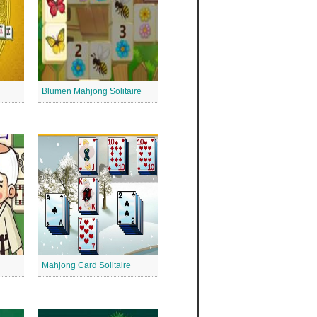
Blumen Mahjong Solitaire
Mahjong Card Solitaire