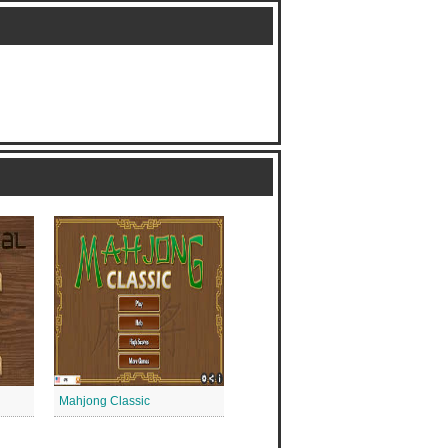
Mahjong Classic