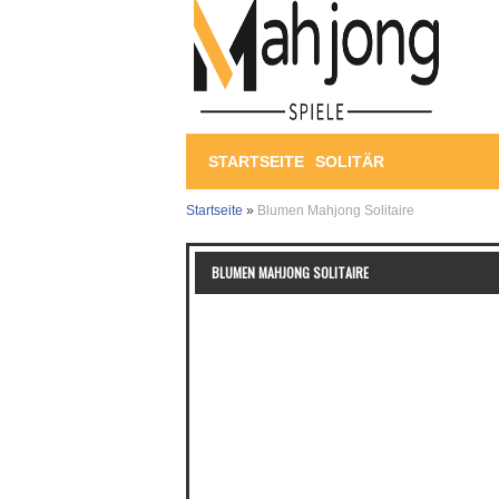
STARTSEITE
SOLITÄR
Startseite
»
Blumen Mahjong Solitaire
BLUMEN MAHJONG SOLITAIRE