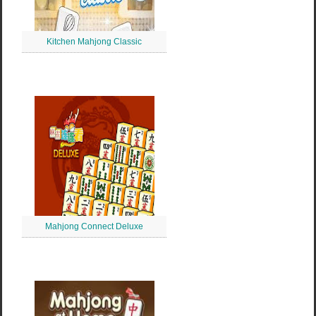
Kitchen Mahjong Classic
Mahjong Connect Deluxe