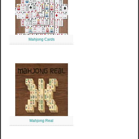
Mahjong Cards
Mahjong Real