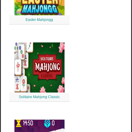
Easter Mahjongg
Solitaire Mahjong Classic