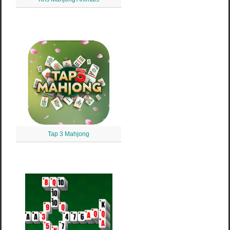
Tap 3 Mahjong