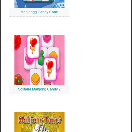
Mahjongg Candy Cane
Solitaire Mahjong Candy 2