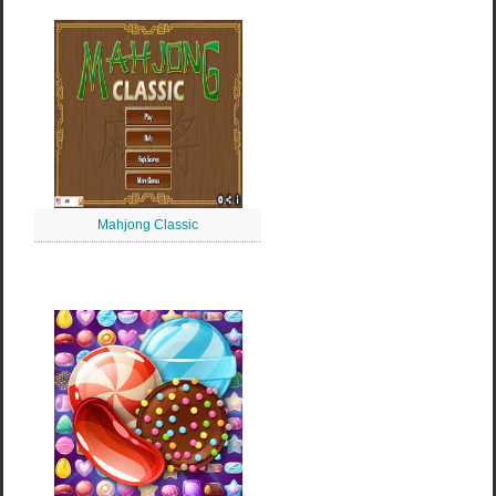
Mahjong Classic