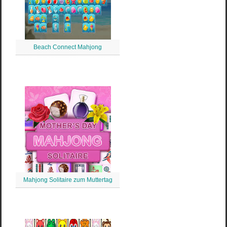
Beach Connect Mahjong
Mahjong Solitaire zum Muttertag