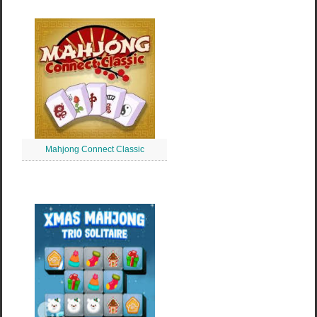
Mahjong Connect Classic