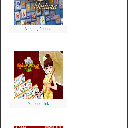
Mahjong Fortuna
Mahjong Link