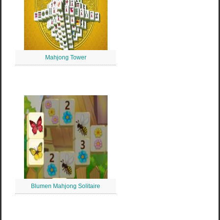
Mahjong Tower
Blumen Mahjong Solitaire