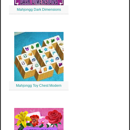
Mahjongg Dark Dimensions
Mahjongg Toy Chest Modern