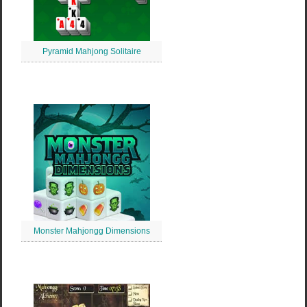
Pyramid Mahjong Solitaire
Monster Mahjongg Dimensions