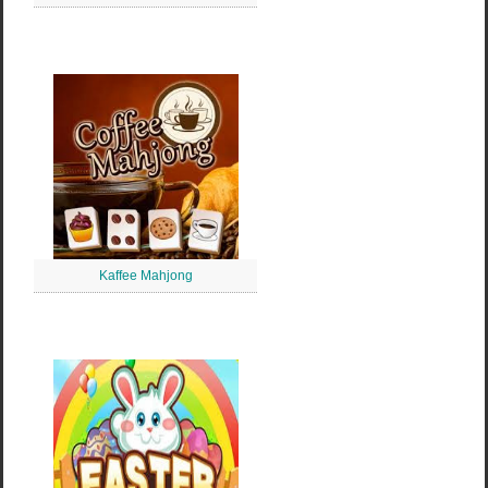
Kaffee Mahjong