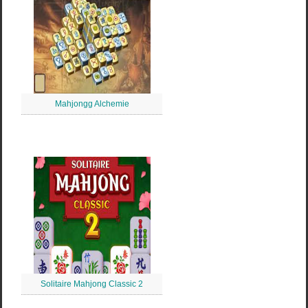
Mahjongg Alchemie
Solitaire Mahjong Classic 2