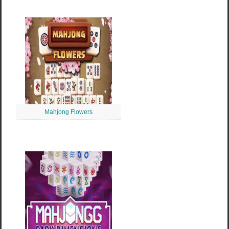
Mahjong Flowers