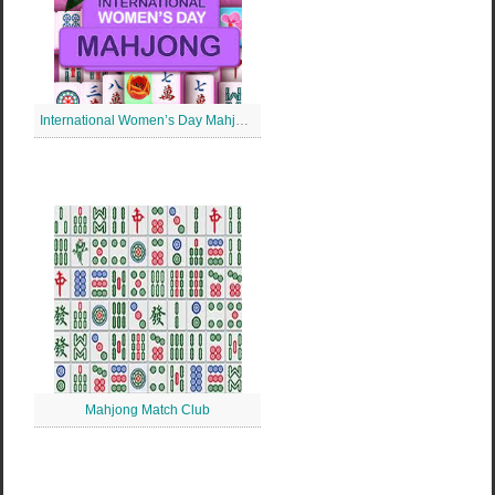
International Women’s Day Mahjong
Mahjong Match Club