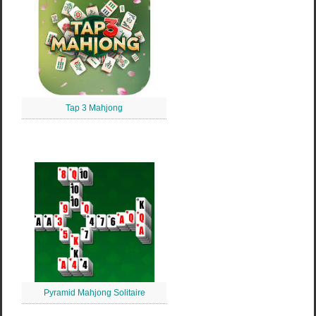
Tap 3 Mahjong
Pyramid Mahjong Solitaire