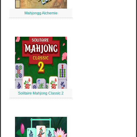
Mahjongg Alchemie
Solitaire Mahjong Classic 2