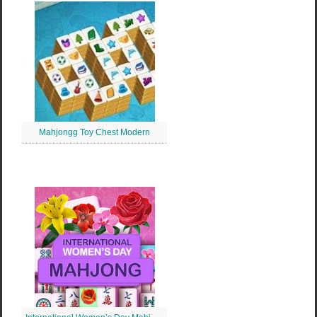
Mahjongg Toy Chest Modern