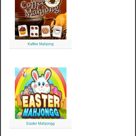
Kaffee Mahjong
Easter Mahjongg