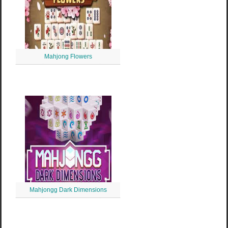
Mahjong Flowers
Mahjongg Dark Dimensions