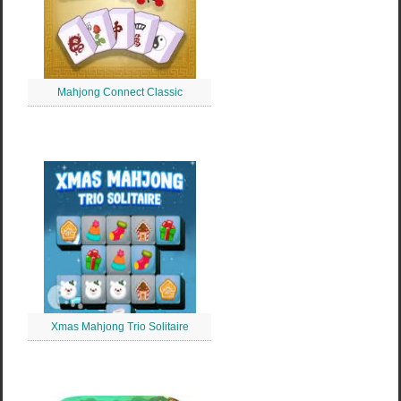
Mahjong Connect Classic
Xmas Mahjong Trio Solitaire