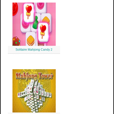
Solitaire Mahjong Candy 2