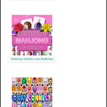
Mahjong Solitaire zum Muttertag