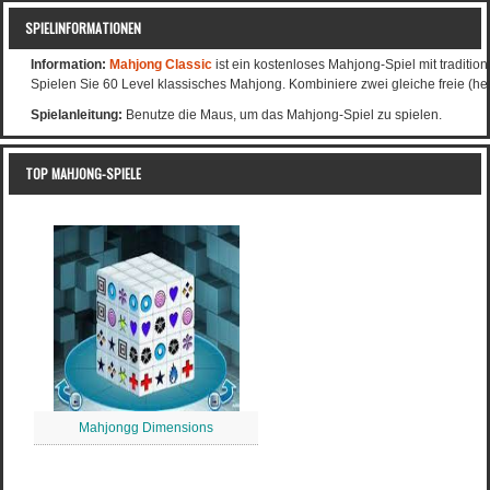
SPIELINFORMATIONEN
Information:
Mahjong Classic
ist ein kostenloses Mahjong-Spiel mit traditio
Spielen Sie 60 Level klassisches Mahjong. Kombiniere zwei gleiche freie (h
Spielanleitung:
Benutze die Maus, um das Mahjong-Spiel zu spielen.
TOP MAHJONG-SPIELE
Mahjongg Dimensions