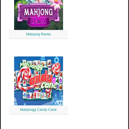
Mahjong Remix
Mahjongg Candy Cane