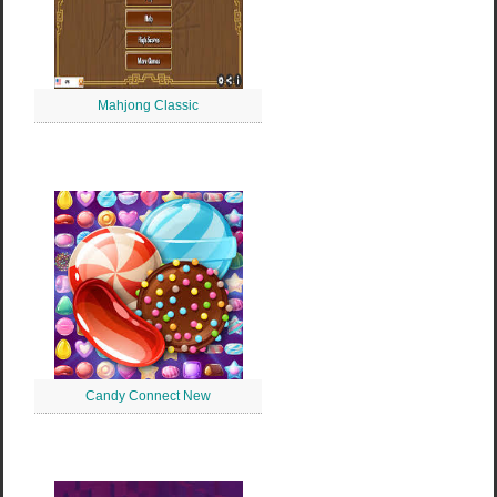
Mahjong Classic
Candy Connect New