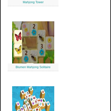
Mahjong Tower
Blumen Mahjong Solitaire