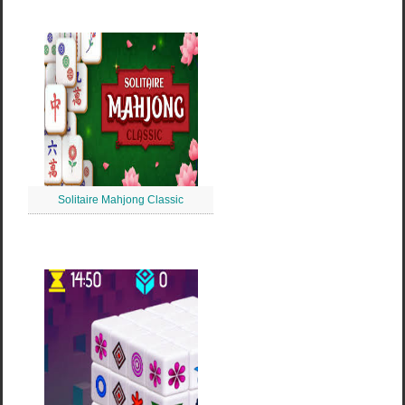
Solitaire Mahjong Classic