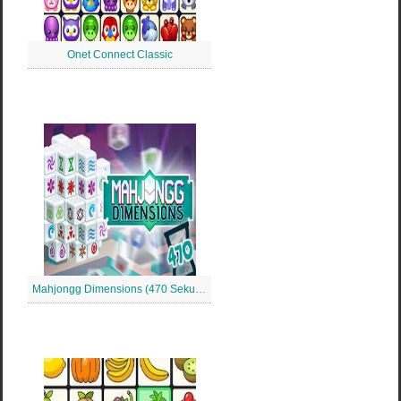
Onet Connect Classic
Mahjongg Dimensions (470 Sekunden)