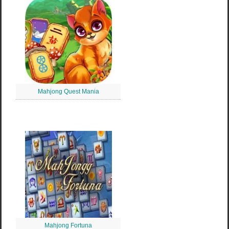
Mahjong Quest Mania
Mahjong Fortuna