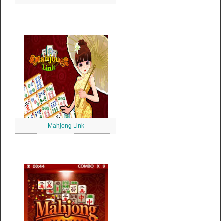
Mahjong Link