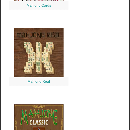
Mahjong Cards
Mahjong Real