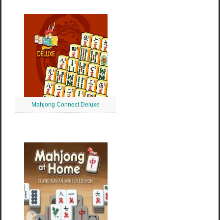
Mahjong Connect Deluxe