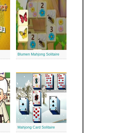
Blumen Mahjong Solitaire
Mahjong Card Solitaire