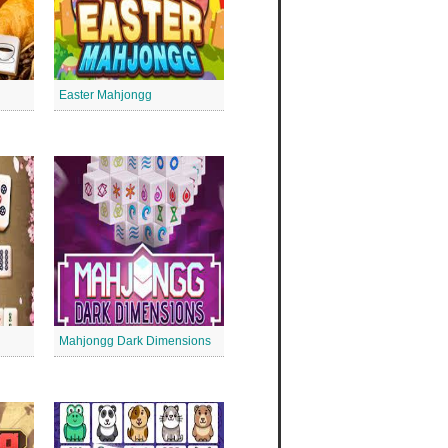
Easter Mahjongg
Mahjongg Dark Dimensions