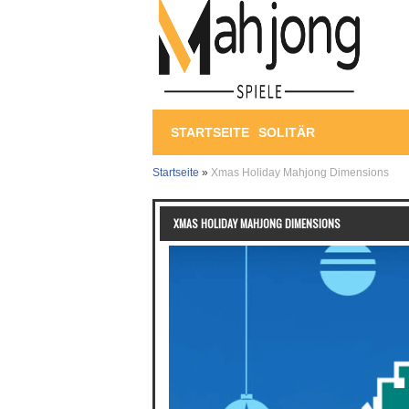
STARTSEITE
SOLITÄR
Startseite
»
Xmas Holiday Mahjong Dimensions
XMAS HOLIDAY MAHJONG DIMENSIONS