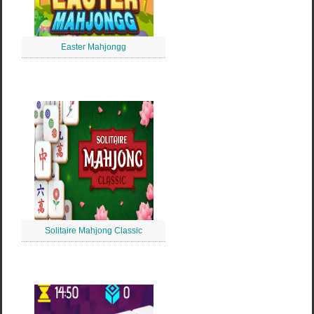
Easter Mahjongg
Solitaire Mahjong Classic