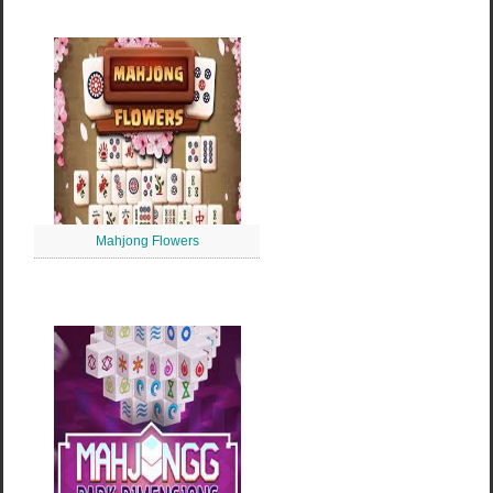
Mahjong Flowers