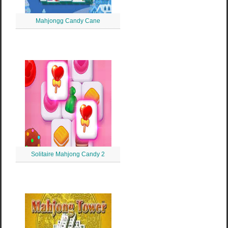
Mahjongg Candy Cane
Solitaire Mahjong Candy 2