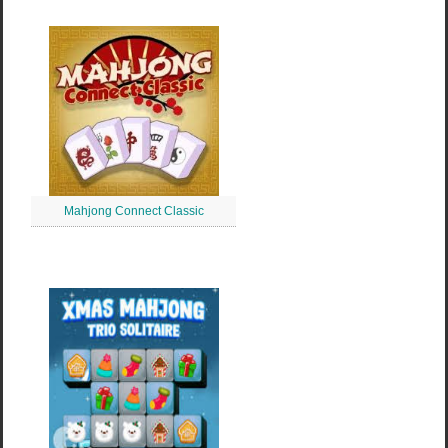
Mahjong Connect Classic