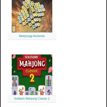
Mahjongg Alchemie
Solitaire Mahjong Classic 2