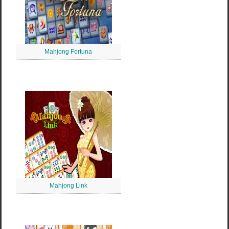
Mahjong Fortuna
Mahjong Link