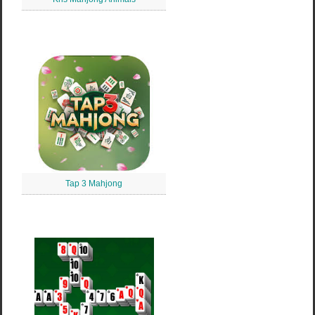
Tap 3 Mahjong