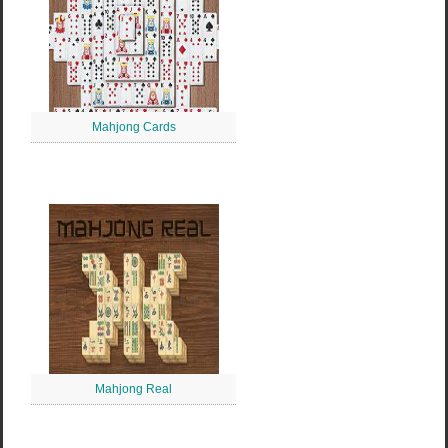
Mahjong Cards
Mahjong Real