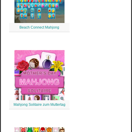
Beach Connect Mahjong
Mahjong Solitaire zum Muttertag