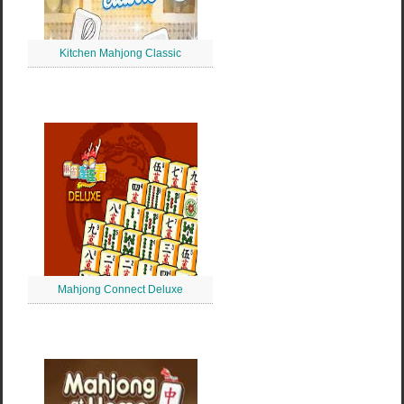
Kitchen Mahjong Classic
Mahjong Connect Deluxe