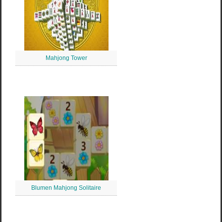
Mahjong Tower
Blumen Mahjong Solitaire