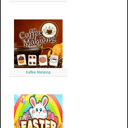
Kaffee Mahjong