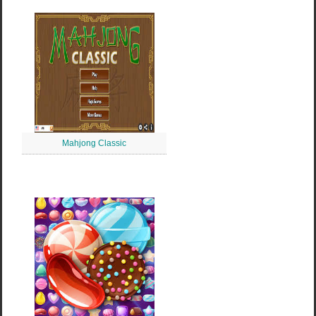
Mahjong Classic