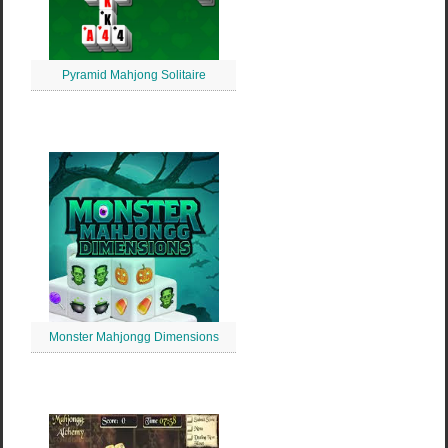
Pyramid Mahjong Solitaire
Monster Mahjongg Dimensions